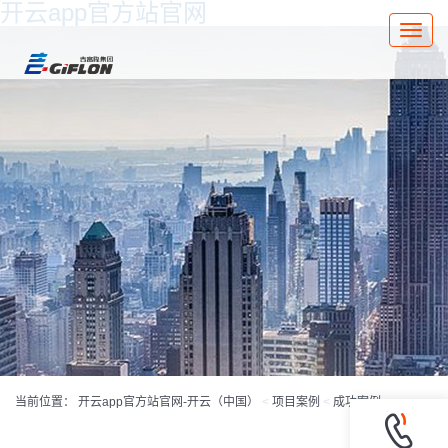
开云app官方站官网
Toggle
naviga
当前位置：
开云app官方站官网-开云（中国）
<
项目案例
<
成功案例