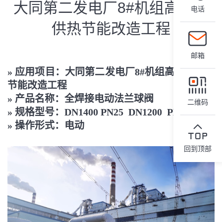
大同第二发电厂8#机组高背压
电话
供热节能改造工程
邮箱
»
应用项目：大同第二发电厂8#机组高背压供热
节能改造工程
»
产品名称：全焊接电动法兰球阀
二维码
»
规格型号：DN1400 PN25 DN1200 PN25
»
操作形式：电动
回到顶部