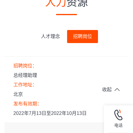
人力
资源
人才理念
招聘岗位
招聘岗位：
总经理助理
工作地址：
收起
北京
发布有效期：
2022年7月13日至2022年10月13日
电话