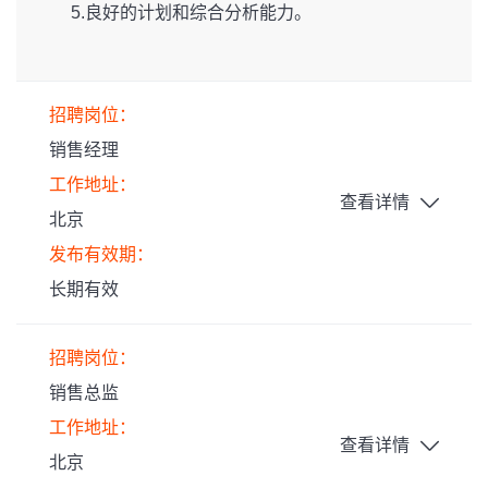
5.良好的计划和综合分析能力。
招聘岗位：
销售经理
工作地址：
查看详情
北京
发布有效期：
长期有效
招聘岗位：
销售总监
工作地址：
查看详情
北京