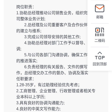
岗位职责：
1.协助总经理推动公司销售业务，组织完成公
邮箱
司整体业务计划;
2.总经理及公司重要客户及合作伙伴关系
的建立与维系;
3.完成公司领导安排的其他工作;
二维码
4.协助总经理对部门工作予以督导、协
调;
5.与公司各部门沟通协调，确保工作计划
的推进落实;
回到顶部
6.负责经理的有关报告、文件的撰写工
作，总经理交办工作的督办、协调及落实
任职要求：
1.28-35岁，有过助理经验优先考虑；
2.工商管理、企业管理、行政管理或者相关专
业本科以上学历;
3.具有良好的协调沟通能力;
4.良好的中英文写作能力;